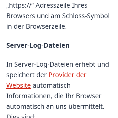
„https://“ Adresszeile Ihres
Browsers und am Schloss-Symbol
in der Browserzeile.
Server-Log-Dateien
In Server-Log-Dateien erhebt und
speichert der
Provider der
Website
automatisch
Informationen, die Ihr Browser
automatisch an uns übermittelt.
Dies sind: