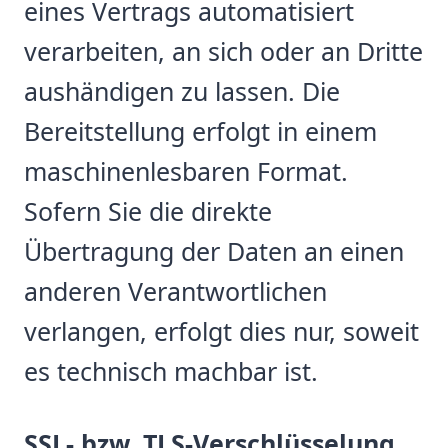
eines Vertrags automatisiert
verarbeiten, an sich oder an Dritte
aushändigen zu lassen. Die
Bereitstellung erfolgt in einem
maschinenlesbaren Format.
Sofern Sie die direkte
Übertragung der Daten an einen
anderen Verantwortlichen
verlangen, erfolgt dies nur, soweit
es technisch machbar ist.
SSL- bzw. TLS-Verschlüsselung