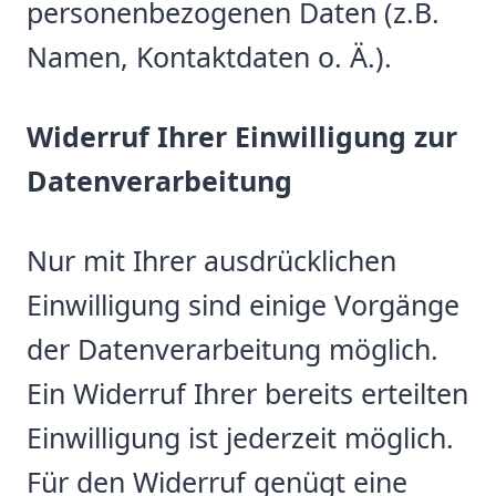
personenbezogenen Daten (z.B.
Namen, Kontaktdaten o. Ä.).
Widerruf Ihrer Einwilligung zur
Datenverarbeitung
Nur mit Ihrer ausdrücklichen
Einwilligung sind einige Vorgänge
der Datenverarbeitung möglich.
Ein Widerruf Ihrer bereits erteilten
Einwilligung ist jederzeit möglich.
Für den Widerruf genügt eine