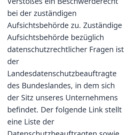
Verstoßes ein Beschwerderecht
bei der zuständigen
Aufsichtsbehörde zu. Zuständige
Aufsichtsbehörde bezüglich
datenschutzrechtlicher Fragen ist
der
Landesdatenschutzbeauftragte
des Bundeslandes, in dem sich
der Sitz unseres Unternehmens
befindet. Der folgende Link stellt
eine Liste der
Datenschutzbeauftragten sowie