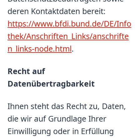
deren Kontaktdaten bereit:
https://www.bfdi.bund.de/DE/Info
thek/Anschriften_Links/anschrifte
n_links-node.html
.
Recht auf
Datenübertragbarkeit
Ihnen steht das Recht zu, Daten,
die wir auf Grundlage Ihrer
Einwilligung oder in Erfüllung