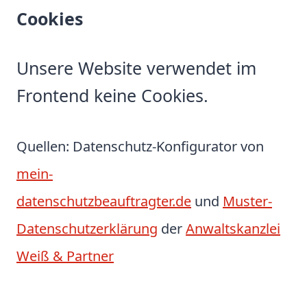
Cookies
Unsere Website verwendet im
Frontend keine Cookies.
Quellen: Datenschutz-Konfigurator von
mein-
datenschutzbeauftragter.de
und
Muster-
Datenschutzerklärung
der
Anwaltskanzlei
Weiß & Partner