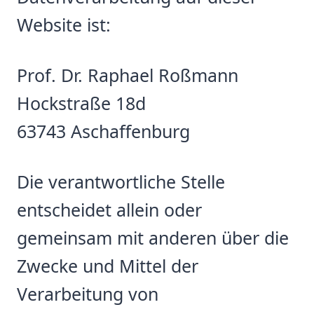
Website ist:
Prof. Dr. Raphael Roßmann
Hockstraße 18d
63743
Aschaffenburg
Die verantwortliche Stelle
entscheidet allein oder
gemeinsam mit anderen über die
Zwecke und Mittel der
Verarbeitung von