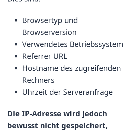
Browsertyp und
Browserversion
Verwendetes Betriebssystem
Referrer URL
Hostname des zugreifenden
Rechners
Uhrzeit der Serveranfrage
Die IP-Adresse wird jedoch
bewusst nicht gespeichert,