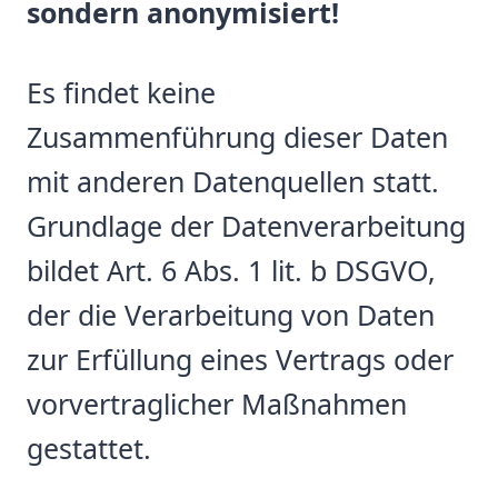
sondern anonymisiert!
Es findet keine
Zusammenführung dieser Daten
mit anderen Datenquellen statt.
Grundlage der Datenverarbeitung
bildet Art. 6 Abs. 1 lit. b DSGVO,
der die Verarbeitung von Daten
zur Erfüllung eines Vertrags oder
vorvertraglicher Maßnahmen
gestattet.