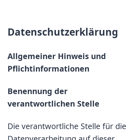
Datenschutzerklärung
Allgemeiner Hinweis und
Pflichtinformationen
Benennung der
verantwortlichen Stelle
Die verantwortliche Stelle für die
Datenverarbeitung auf dieser