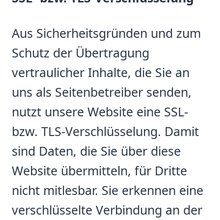
Aus Sicherheitsgründen und zum
Schutz der Übertragung
vertraulicher Inhalte, die Sie an
uns als Seitenbetreiber senden,
nutzt unsere Website eine SSL-
bzw. TLS-Verschlüsselung. Damit
sind Daten, die Sie über diese
Website übermitteln, für Dritte
nicht mitlesbar. Sie erkennen eine
verschlüsselte Verbindung an der